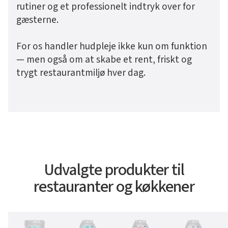
rutiner og et professionelt indtryk over for
gæsterne.
For os handler hudpleje ikke kun om funktion
— men også om at skabe et rent, friskt og
trygt restaurantmiljø hver dag.
Udvalgte produkter til
restauranter og køkkener