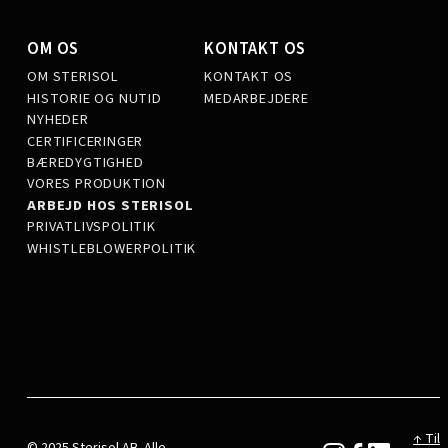
OM OS
KONTAKT OS
OM STERISOL
KONTAKT OS
HISTORIE OG NUTID
MEDARBEJDERE
NYHEDER
CERTIFICERINGER
BÆREDYGTIGHED
VORES PRODUKTION
ARBEJD HOS STERISOL
PRIVATLIVSPOLITIK
WHISTLEBLOWERPOLITIK
↑ Til