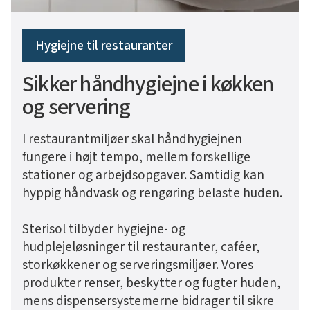
Hygiejne til restauranter
Sikker håndhygiejne i køkken
og servering
I restaurantmiljøer skal håndhygiejnen
fungere i højt tempo, mellem forskellige
stationer og arbejdsopgaver. Samtidig kan
hyppig håndvask og rengøring belaste huden.
Sterisol tilbyder hygiejne- og
hudplejeløsninger til restauranter, caféer,
storkøkkener og serveringsmiljøer. Vores
produkter renser, beskytter og fugter huden,
mens dispensersystemerne bidrager til sikre