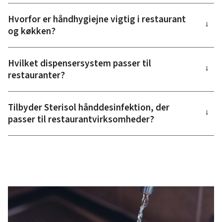
Hvorfor er håndhygiejne vigtig i restaurant
→
og køkken?
Hvilket dispensersystem passer til
→
restauranter?
Tilbyder Sterisol hånddesinfektion, der
→
passer til restaurantvirksomheder?