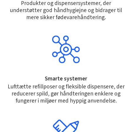
Produkter og dispensersystemer, der
understøtter god håndhygiejne og bidrager til
mere sikker fødevarehåndtering.
Smarte systemer
Lufttætte refillposer og fleksible dispensere, der
reducerer spild, gør håndteringen enklere og
fungerer i miljøer med hyppig anvendelse.