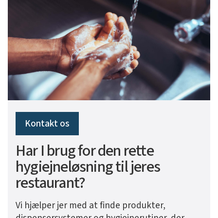
Kontakt os
Har I brug for den rette
hygiejneløsning til jeres
restaurant?
Vi hjælper jer med at finde produkter,
dispensersystemer og hygiejnerutiner, der