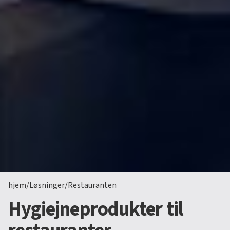
hjem
/
Løsninger
/
Restauranten
Hygiejneprodukter til