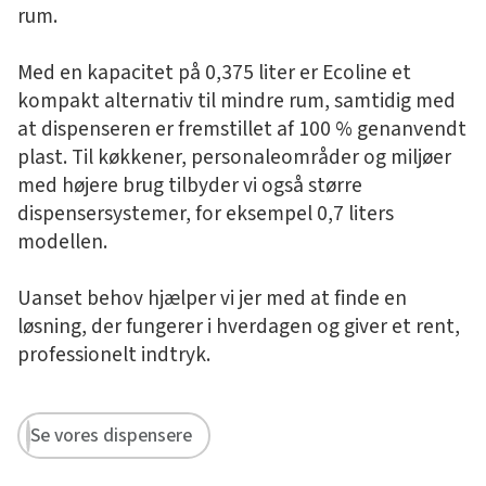
rum.
Med en kapacitet på 0,375 liter er Ecoline et
kompakt alternativ til mindre rum, samtidig med
at dispenseren er fremstillet af 100 % genanvendt
plast. Til køkkener, personaleområder og miljøer
med højere brug tilbyder vi også større
dispensersystemer, for eksempel 0,7 liters
modellen.
Uanset behov hjælper vi jer med at finde en
løsning, der fungerer i hverdagen og giver et rent,
professionelt indtryk.
Se vores dispensere