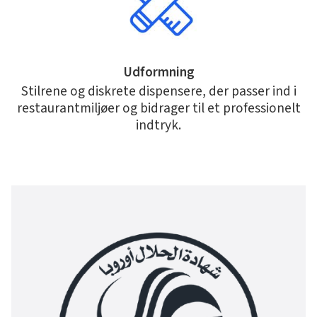
Udformning
Stilrene og diskrete dispensere, der passer ind i
restaurantmiljøer og bidrager til et professionelt
indtryk.