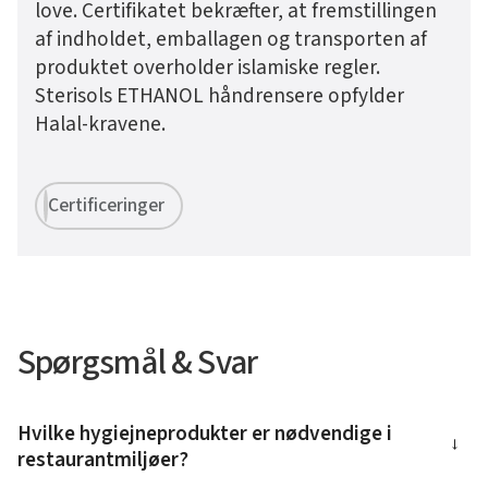
love. Certifikatet bekræfter, at fremstillingen
af indholdet, emballagen og transporten af
produktet overholder islamiske regler.
Sterisols ETHANOL håndrensere opfylder
Halal-kravene.
Certificeringer
Spørgsmål & Svar
Hvilke hygiejneprodukter er nødvendige i
→
restaurantmiljøer?