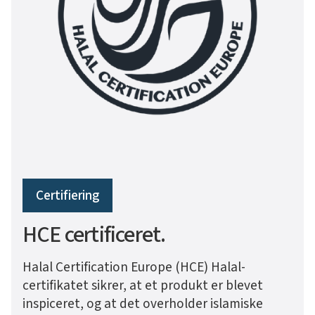
Certifiering
HCE certificeret.
Halal Certification Europe (HCE) Halal-
certifikatet sikrer, at et produkt er blevet
inspiceret, og at det overholder islamiske