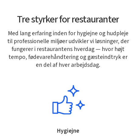
Tre styrker for restauranter
Med lang erfaring inden for hygiejne og hudpleje
til professionelle miljøer udvikler vi løsninger, der
fungerer i restaurantens hverdag — hvor højt
tempo, fødevarehåndtering og gæsteindtryk er
en del af hver arbejdsdag.
Hygiejne