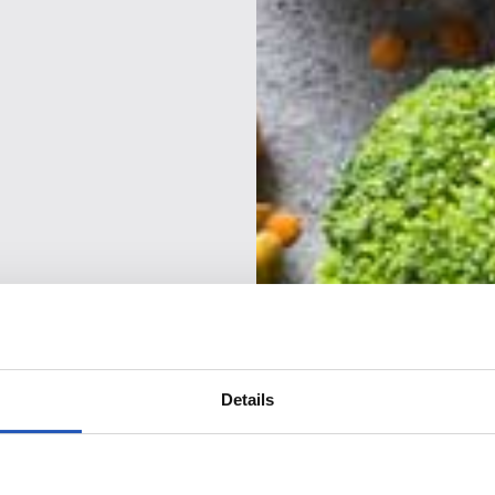
Details