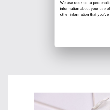
We use cookies to personalis
information about your use of
other information that you’ve