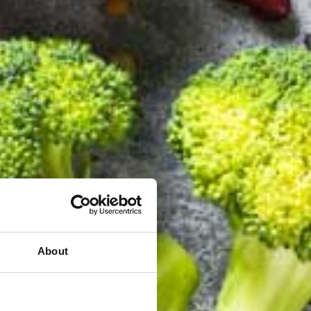
About