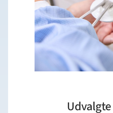
Udvalgte 