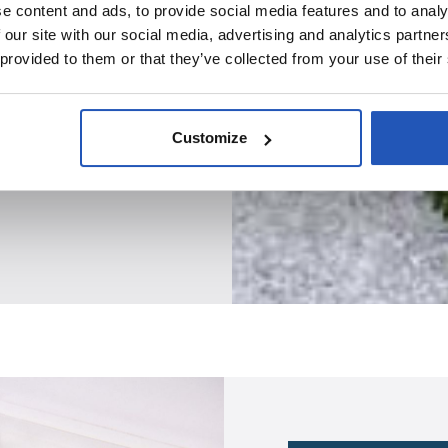
e content and ads, to provide social media features and to analy
 our site with our social media, advertising and analytics partn
 provided to them or that they’ve collected from your use of their
Customize