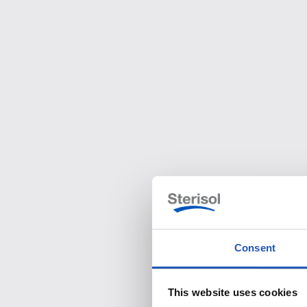
Consent
This website uses cookies