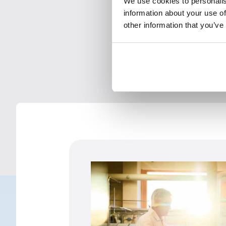
We use cookies to personalis
information about your use of
other information that you’ve