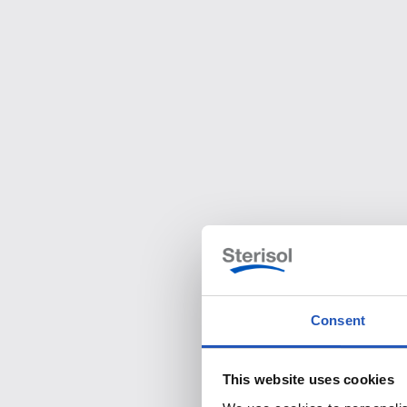
Consent
This website uses cookies