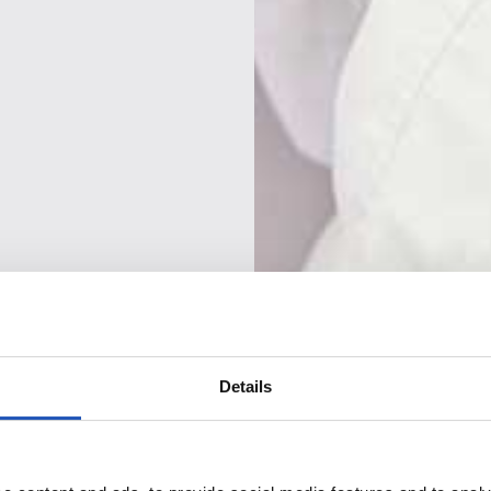
Details