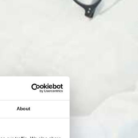
About