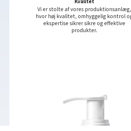
Kvalitet
Vi er stolte af vores produktionsanlæg,
hvor høj kvalitet, omhyggelig kontrol o
ekspertise sikrer sikre og effektive
produkter.