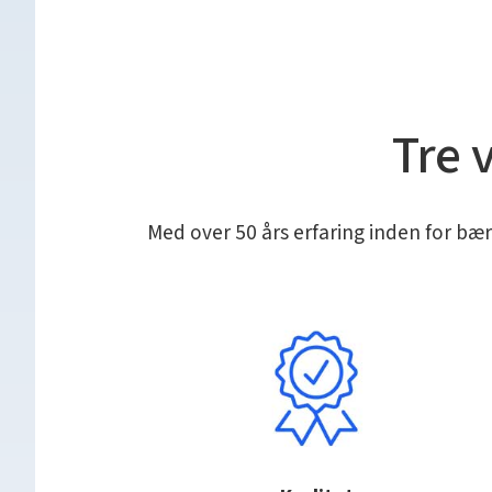
Tre v
Med over 50 års erfaring inden for bær