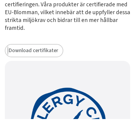
certifieringen. Våra produkter är certifierade med
EU-Blomman, vilket innebär att de uppfyller dessa
strikta miljökrav och bidrar till en mer hållbar
framtid.
Download certifikater