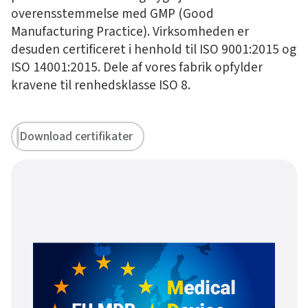
overensstemmelse med GMP (Good
Manufacturing Practice). Virksomheden er
desuden certificeret i henhold til ISO 9001:2015 og
ISO 14001:2015. Dele af vores fabrik opfylder
kravene til renhedsklasse ISO 8.
Download certifikater