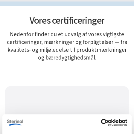
Vores certificeringer
Nedenfor finder du et udvalg af vores vigtigste
certificeringer, mærkninger og forpligtelser — fra
kvalitets- og miljøledelse til produktmærkninger
og bæredygtighedsmål.