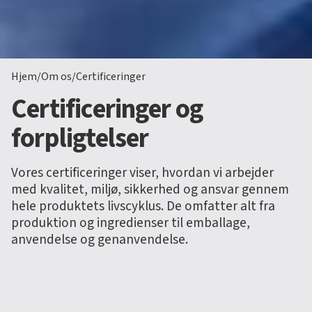
Hjem
/
Om os
/
Certificeringer
Certificeringer og
forpligtelser
Vores certificeringer viser, hvordan vi arbejder
med kvalitet, miljø, sikkerhed og ansvar gennem
hele produktets livscyklus. De omfatter alt fra
produktion og ingredienser til emballage,
anvendelse og genanvendelse.