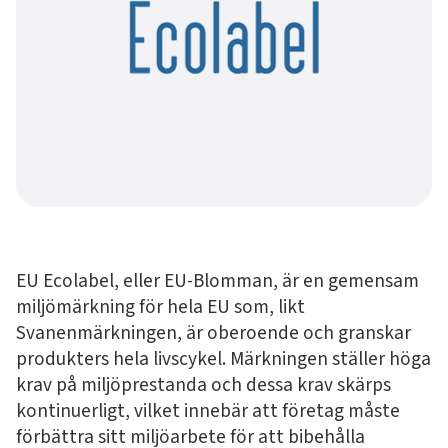
EU Ecolabel, eller EU-Blomman, är en gemensam
miljömärkning för hela EU som, likt
Svanenmärkningen, är oberoende och granskar
produkters hela livscykel. Märkningen ställer höga
krav på miljöprestanda och dessa krav skärps
kontinuerligt, vilket innebär att företag måste
förbättra sitt miljöarbete för att bibehålla