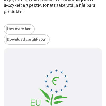
livscykelperspektiv, för att säkerställa hållbara
produkter.
Læs mere her
Download certifikater