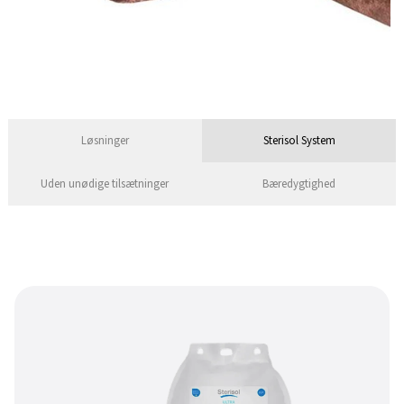
Løsninger
Sterisol System
Uden unødige tilsætninger
Bæredygtighed