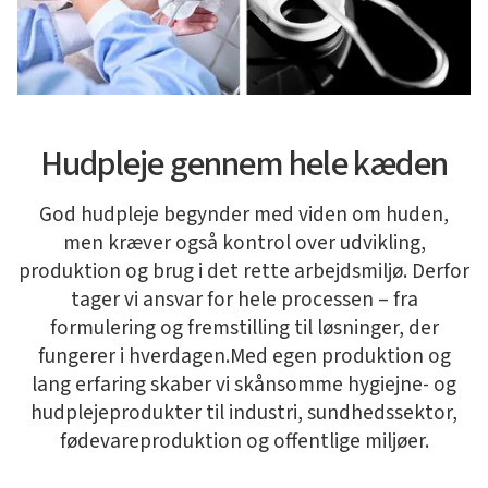
Hudpleje gennem hele kæden
God hudpleje begynder med viden om huden,
men kræver også kontrol over udvikling,
produktion og brug i det rette arbejdsmiljø. Derfor
tager vi ansvar for hele processen – fra
formulering og fremstilling til løsninger, der
fungerer i hverdagen.Med egen produktion og
lang erfaring skaber vi skånsomme hygiejne- og
hudplejeprodukter til industri, sundhedssektor,
fødevareproduktion og offentlige miljøer.