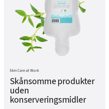
Skin Care at Work
Skånsomme produkter
uden
konserveringsmidler