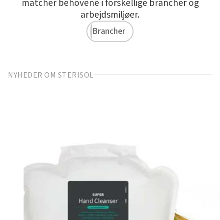
matcher behovene i forskellige brancher og
arbejdsmiljøer.
Brancher
NYHEDER OM STERISOL