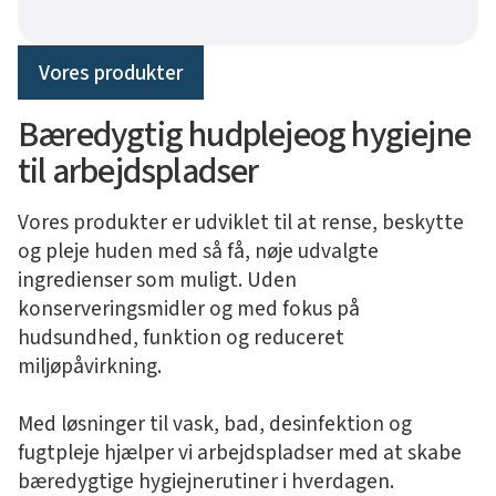
Vores produkter
Bæredygtig hudplejeog hygiejne
til arbejdspladser
Vores produkter er udviklet til at rense, beskytte
og pleje huden med så få, nøje udvalgte
ingredienser som muligt. Uden
konserveringsmidler og med fokus på
hudsundhed, funktion og reduceret
miljøpåvirkning.
Med løsninger til vask, bad, desinfektion og
fugtpleje hjælper vi arbejdspladser med at skabe
bæredygtige hygiejnerutiner i hverdagen.