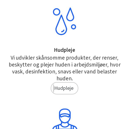
Hudpleje
Vi udvikler skånsomme produkter, der renser,
beskytter og plejer huden i arbejdsmiljøer, hvor
vask, desinfektion, snavs eller vand belaster
huden.
Hudpleje