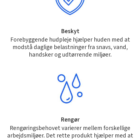
Beskyt
Forebyggende hudpleje hjælper huden med at
modstå daglige belastninger fra snavs, vand,
handsker og udtørrende miljøer.
Rengør
Rengøringsbehovet varierer mellem forskellige
arbejdsmiljøer. Det rette produkt hjælper med at