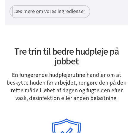
Læs mere om vores ingredienser
Tre trin til bedre hudpleje på
jobbet
En fungerende hudplejerutine handler om at
beskytte huden før arbejdet, rengøre den på den
rette måde i løbet af dagen og fugte den efter
vask, desinfektion eller anden belastning.