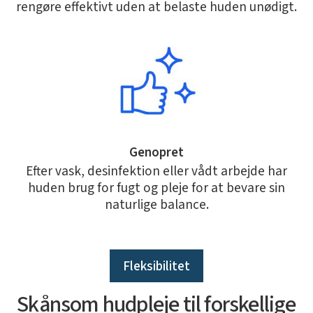
rengøre effektivt uden at belaste huden unødigt.
Genopret
Efter vask, desinfektion eller vådt arbejde har
huden brug for fugt og pleje for at bevare sin
naturlige balance.
Fleksibilitet
Skånsom hudpleje til forskellige