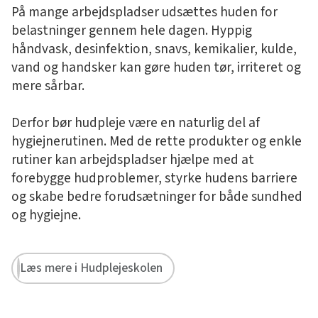
På mange arbejdspladser udsættes huden for
belastninger gennem hele dagen. Hyppig
håndvask, desinfektion, snavs, kemikalier, kulde,
vand og handsker kan gøre huden tør, irriteret og
mere sårbar.
Derfor bør hudpleje være en naturlig del af
hygiejnerutinen. Med de rette produkter og enkle
rutiner kan arbejdspladser hjælpe med at
forebygge hudproblemer, styrke hudens barriere
og skabe bedre forudsætninger for både sundhed
og hygiejne.
Læs mere i Hudplejeskolen