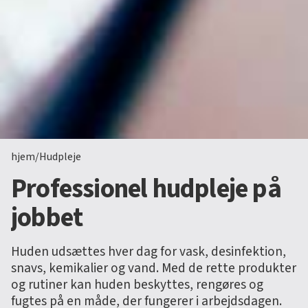
hjem
/
Hudpleje
Professionel hudpleje på
jobbet
Huden udsættes hver dag for vask, desinfektion,
snavs, kemikalier og vand. Med de rette produkter
og rutiner kan huden beskyttes, rengøres og
fugtes på en måde, der fungerer i arbejdsdagen.