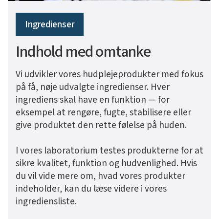
Ingredienser
Indhold med omtanke
Vi udvikler vores hudplejeprodukter med fokus
på få, nøje udvalgte ingredienser. Hver
ingrediens skal have en funktion — for
eksempel at rengøre, fugte, stabilisere eller
give produktet den rette følelse på huden.
I vores laboratorium testes produkterne for at
sikre kvalitet, funktion og hudvenlighed. Hvis
du vil vide mere om, hvad vores produkter
indeholder, kan du læse videre i vores
ingrediensliste.