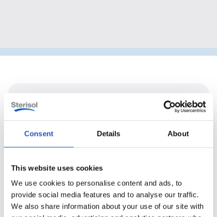
Consent
Details
About
This website uses cookies
We use cookies to personalise content and ads, to
provide social media features and to analyse our traffic.
We also share information about your use of our site with