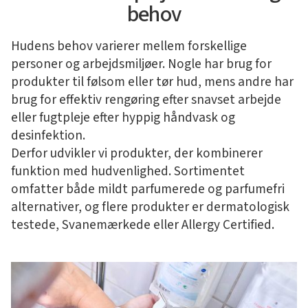
behov
Hudens behov varierer mellem forskellige
personer og arbejdsmiljøer. Nogle har brug for
produkter til følsom eller tør hud, mens andre har
brug for effektiv rengøring efter snavset arbejde
eller fugtpleje efter hyppig håndvask og
desinfektion.
Derfor udvikler vi produkter, der kombinerer
funktion med hudvenlighed. Sortimentet
omfatter både mildt parfumerede og parfumefri
alternativer, og flere produkter er dermatologisk
testede, Svanemærkede eller Allergy Certified.