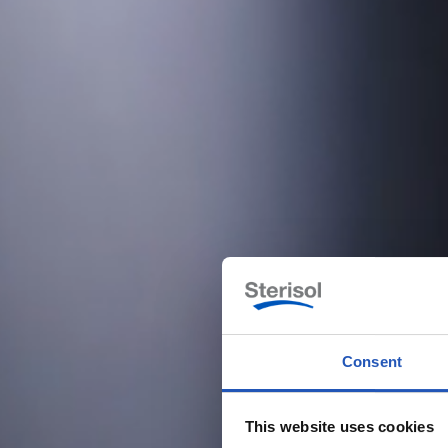
Consent
This website uses cookies