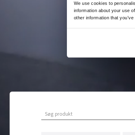
We use cookies to personalis
information about your use of
other information that you’ve