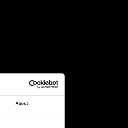
About