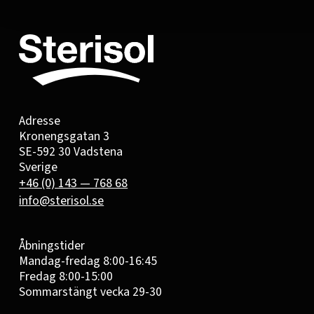
Adresse
Kronengsgatan 3
SE-592 30 Vadstena
Sverige
+46 (0) 143 — 768 68
info@sterisol.se
Åbningstider
Mandag-fredag 8:00-16:45
Fredag 8:00-15:00
Sommarstängt vecka 29-30