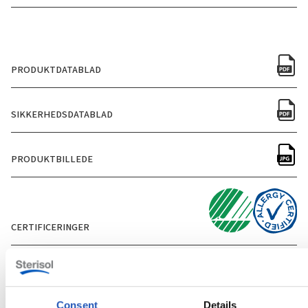
PRODUKTDATABLAD
SIKKERHEDSDATABLAD
PRODUKTBILLEDE
CERTIFICERINGER
Consent
Details