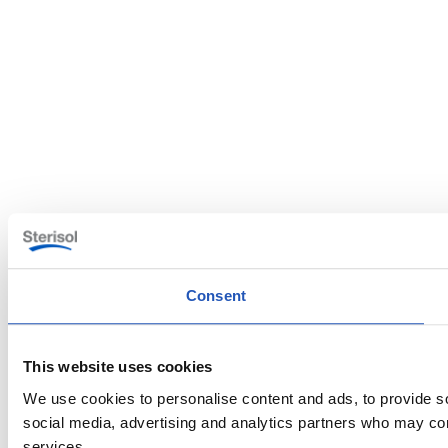
Consent
This website uses cookies
We use cookies to personalise content and ads, to provide soc
social media, advertising and analytics partners who may comb
services.