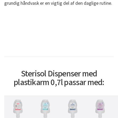
grundig håndvask er en vigtig del af den daglige rutine.
Sterisol Dispenser med
plastikarm 0,7l passar med: