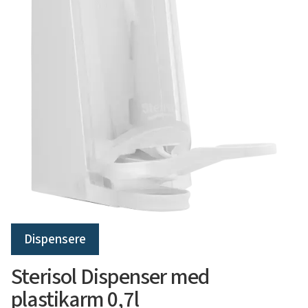
Dispensere
Sterisol Dispenser med
plastikarm 0,7l