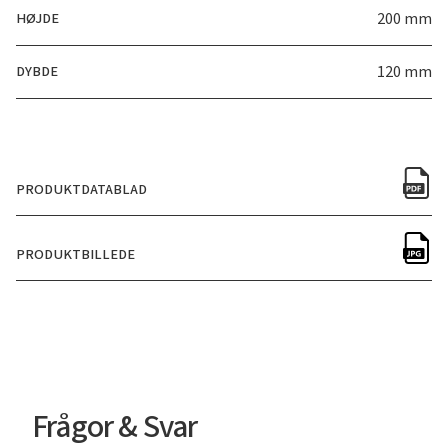
HØJDE
200 mm
DYBDE
120 mm
PRODUKTDATABLAD
PRODUKTBILLEDE
Frågor & Svar