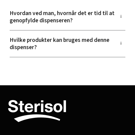
Hvordan ved man, hvornår det er tid til at
→
genopfylde dispenseren?
Hvilke produkter kan bruges med denne
→
dispenser?