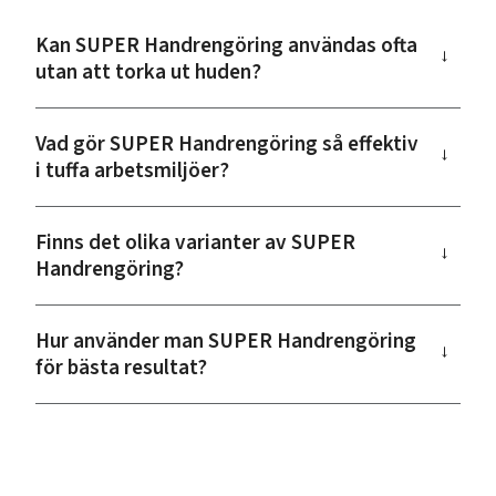
Kan SUPER Handrengöring användas ofta
→
utan att torka ut huden?
Vad gör SUPER Handrengöring så effektiv
→
i tuffa arbetsmiljöer?
Finns det olika varianter av SUPER
→
Handrengöring?
Hur använder man SUPER Handrengöring
→
för bästa resultat?