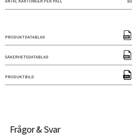
ANTAL KARTONGER PER PALL
80
PRODUKTDATABLAD
SÄKERHETSDATABLAD
PRODUKTBILD
Frågor & Svar