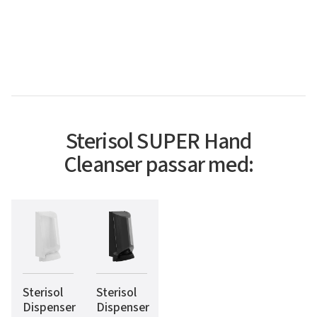
Sterisol SUPER Hand
Cleanser passar med:
Sterisol
Sterisol
Dispenser
Dispenser