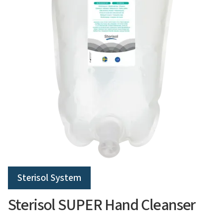
Sterisol System
Sterisol SUPER Hand Cleanser