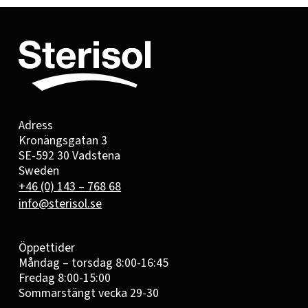
Adress
Kronängsgatan 3
SE-592 30 Vadstena
Sweden
+46 (0) 143 – 768 68
info@sterisol.se
Öppettider
Måndag – torsdag 8:00-16:45
Fredag 8:00-15:00
Sommarstängt vecka 29-30