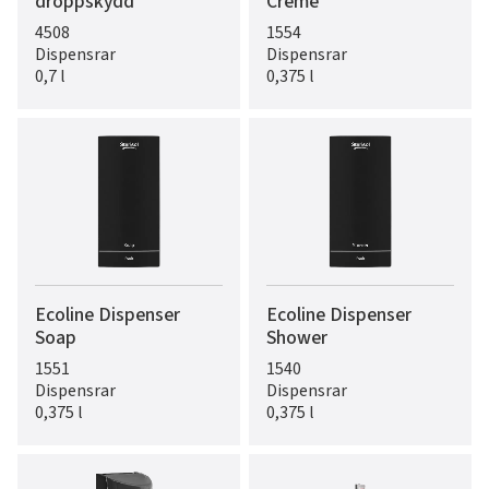
droppskydd
Creme
4508
1554
Dispensrar
Dispensrar
0,7 l
0,375 l
Ecoline Dispenser
Ecoline Dispenser
Soap
Shower
1551
1540
Dispensrar
Dispensrar
0,375 l
0,375 l