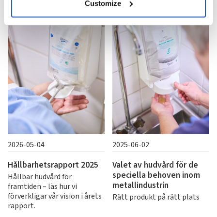
Customize
2026-05-04
2025-06-02
Hållbarhetsrapport 2025
Valet av hudvård för de
speciella behoven inom
Hållbar hudvård för
metallindustrin
framtiden – läs hur vi
förverkligar vår vision i årets
Rätt produkt på rätt plats
rapport.