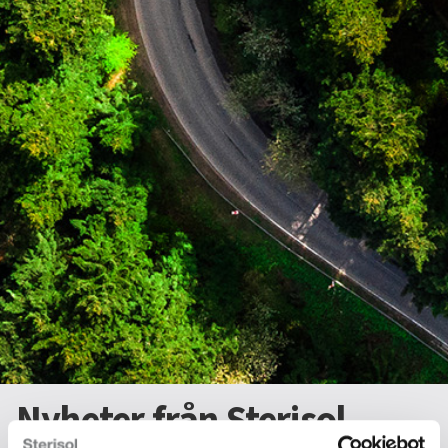
Nyheter från Sterisol