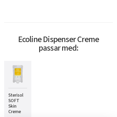
Ecoline Dispenser Creme
passar med:
Sterisol
SOFT
Skin
Creme