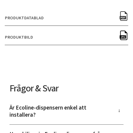
PRODUKTDATABLAD
PRODUKTBILD
Frågor & Svar
Är Ecoline-dispensern enkel att
→
installera?