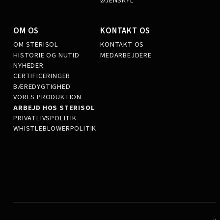
ØJENSKYL
OM OS
KONTAKT OS
OM STERISOL
KONTAKT OS
HISTORIE OG NUTID
MEDARBEJDERE
NYHEDER
CERTIFICERINGER
BÆREDYGTIGHED
VORES PRODUKTION
ARBEJD HOS STERISOL
PRIVATLIVSPOLITIK
WHISTLEBLOWERPOLITIK