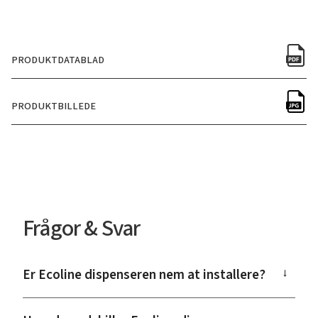
PRODUKTDATABLAD
PRODUKTBILLEDE
Frågor & Svar
Er Ecoline dispenseren nem at installere?
→