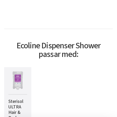
Ecoline Dispenser Shower
passar med:
Sterisol
ULTRA
Hair &