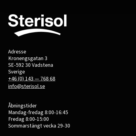
Adresse
Kronengsgatan 3
SE-592 30 Vadstena
Sverige
+46 (0) 143 — 768 68
info@sterisol.se
Åbningstider
Mandag-fredag 8:00-16:45
Fredag 8:00-15:00
Sommarstängt vecka 29-30