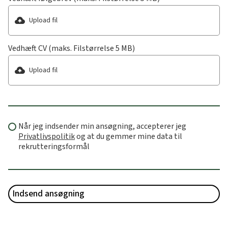
Upload fil
Vedhæft CV (maks. Filstørrelse 5 MB)
Upload fil
Når jeg indsender min ansøgning, accepterer jeg
Privatlivspolitik
og at du gemmer mine data til
rekrutteringsformål