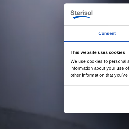
Consent
This website uses cookies
We use cookies to personalis
information about your use of
other information that you’ve