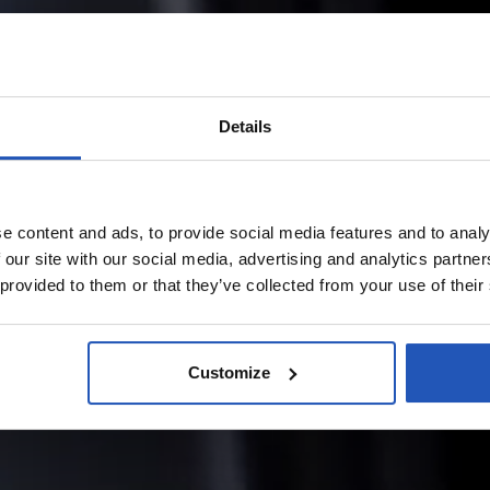
Details
e content and ads, to provide social media features and to analy
 our site with our social media, advertising and analytics partn
 provided to them or that they’ve collected from your use of their
Customize