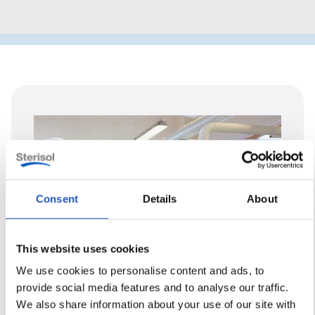
Consent
Details
About
This website uses cookies
We use cookies to personalise content and ads, to
provide social media features and to analyse our traffic.
We also share information about your use of our site with