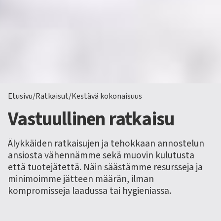
Etusivu
/
Ratkaisut
/
Kestävä kokonaisuus
Vastuullinen ratkaisu
Älykkäiden ratkaisujen ja tehokkaan annostelun
ansiosta vähennämme sekä muovin kulutusta
että tuotejätettä. Näin säästämme resursseja ja
minimoimme jätteen määrän, ilman
kompromisseja laadussa tai hygieniassa.