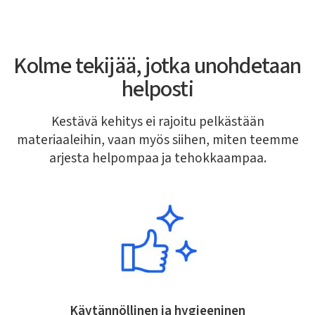
Kolme tekijää, jotka unohdetaan
helposti
Kestävä kehitys ei rajoitu pelkästään
materiaaleihin, vaan myös siihen, miten teemme
arjesta helpompaa ja tehokkaampaa.
Käytännöllinen ja hygieeninen