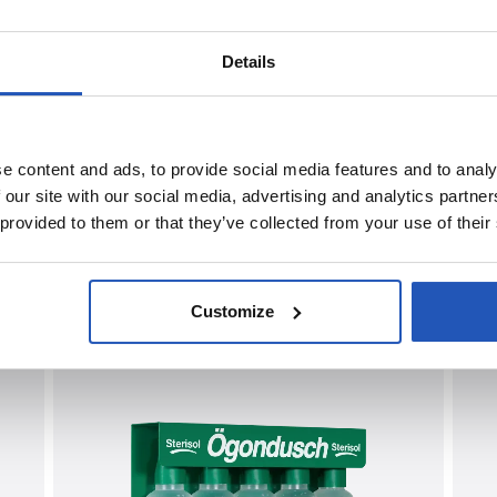
Details
e content and ads, to provide social media features and to analy
 our site with our social media, advertising and analytics partn
 provided to them or that they’ve collected from your use of their
Customize