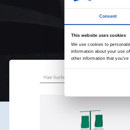
Consent
This website uses cookies
We use cookies to personalis
information about your use of
other information that you’ve