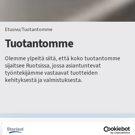
Etusivu
/
Tuotantomme
Tuotantomme
Olemme ylpeitä siitä, että koko tuotantomme
sijaitsee Ruotsissa, jossa asiantuntevat
työntekijämme vastaavat tuotteiden
kehityksestä ja valmistuksesta.