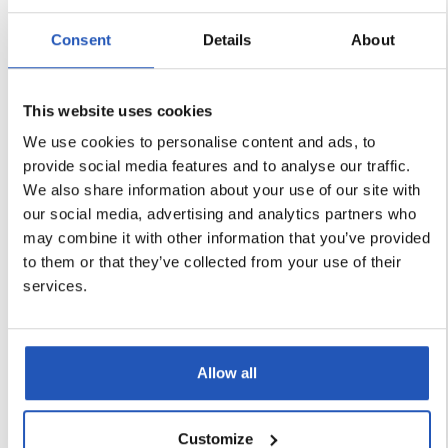
Consent
Details
About
This website uses cookies
We use cookies to personalise content and ads, to
provide social media features and to analyse our traffic.
We also share information about your use of our site with
our social media, advertising and analytics partners who
may combine it with other information that you’ve provided
to them or that they’ve collected from your use of their
services.
Allow all
Tuotekehitys ja tuotanto - saman kolikon kaksi eri
Customize
puolta.