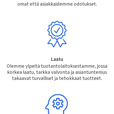
omat että asiakkaidemme odotukset.
Laatu
Olemme ylpeitä tuotantolaitoksestamme, jossa
korkea laatu, tarkka valvonta ja asiantuntemus
takaavat turvalliset ja tehokkaat tuotteet.