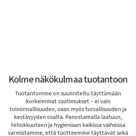
Kolme näkökulmaa tuotantoon
Tuotantomme on suunniteltu täyttämään
korkeimmat vaatimukset – ei vain
toiminnallisuuden, vaan myös turvallisuuden ja
kestävyyden osalta. Panostamalla laatuun,
tehokkuuteen ja hygieniaan kaikissa vaiheissa
varmistamme, että tuotteemme täyttävät sekä