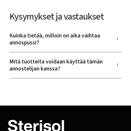
Kysymykset ja vastaukset
Kuinka tietää, milloin on aika vaihtaa
→
annospussi?
Mitä tuotteita voidaan käyttää tämän
→
annostelijan kanssa?