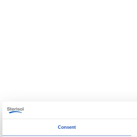
Consent