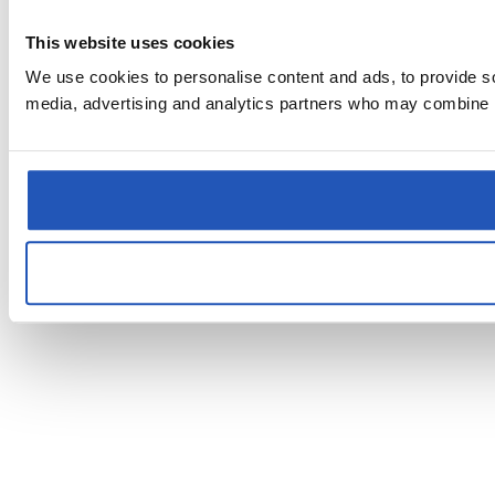
This website uses cookies
We use cookies to personalise content and ads, to provide soc
media, advertising and analytics partners who may combine it 