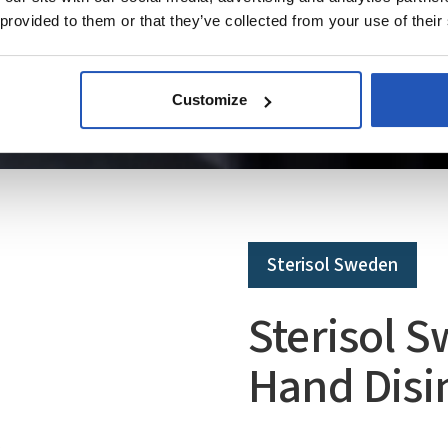
 provided to them or that they’ve collected from your use of their
Customize
Sterisol Sweden
Sterisol 
Hand Disi