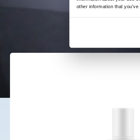
other information that you’ve