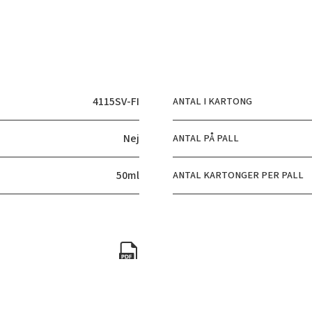
4115SV-FI
ANTAL I KARTONG
Nej
ANTAL PÅ PALL
50ml
ANTAL KARTONGER PER PALL