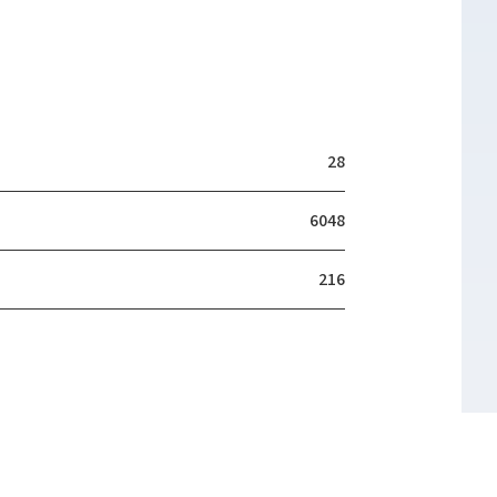
28
6048
216