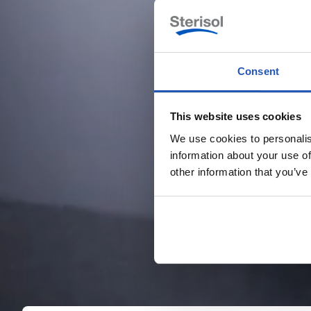
Consent
This website uses cookies
We use cookies to personalis
information about your use of
other information that you’ve