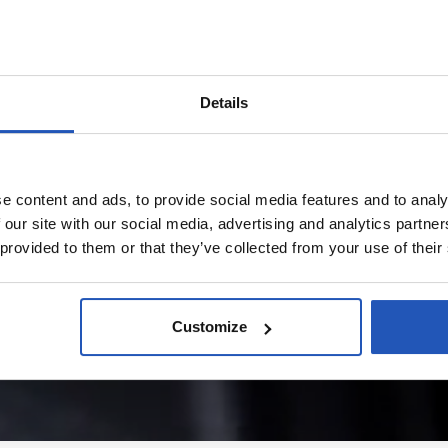
Details
e content and ads, to provide social media features and to analy
 our site with our social media, advertising and analytics partn
 provided to them or that they’ve collected from your use of their
Customize