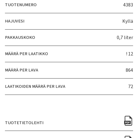
TUOTENUMERO
4383
HAJUVESI
Kyllä
PAKKAUSKOKO
0,7 liter
MÄÄRÄ PER LAATIKKO
! 12
MÄÄRÄ PER LAVA
864
LAATIKOIDEN MÄÄRÄ PER LAVA
72
TUOTETIETOLEHTI