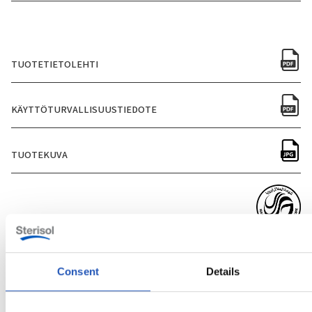
TUOTETIETOLEHTI
KÄYTTÖTURVALLISUUSTIEDOTE
TUOTEKUVA
SERTIFIOINNIT
Consent
Details