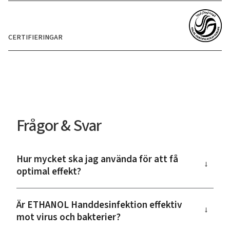
CERTIFIERINGAR
Frågor & Svar
Hur mycket ska jag använda för att få
→
optimal effekt?
Är ETHANOL Handdesinfektion effektiv
→
mot virus och bakterier?