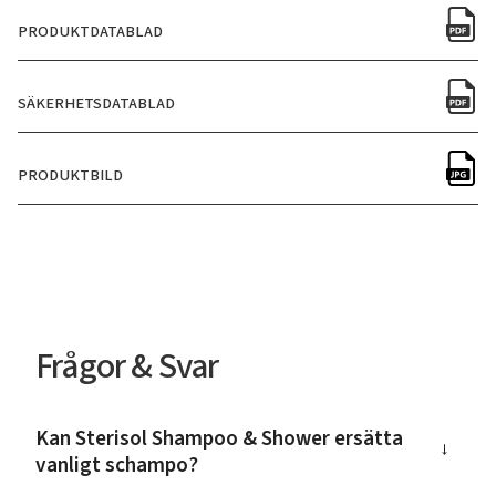
PRODUKTDATABLAD
SÄKERHETSDATABLAD
PRODUKTBILD
Frågor & Svar
Kan Sterisol Shampoo & Shower ersätta
→
vanligt schampo?