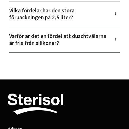
Vilka fördelar har den stora
→
förpackningen på 2,5 liter?
Varför är det en fördel att duschtvålarna
→
är fria från silikoner?