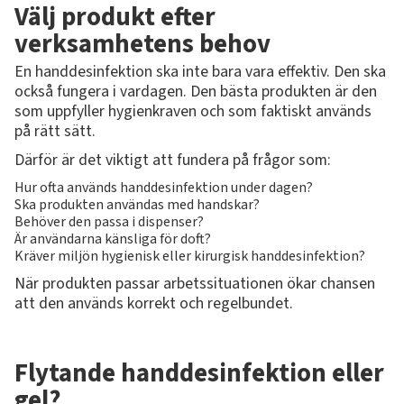
Välj produkt efter
verksamhetens behov
En handdesinfektion ska inte bara vara effektiv. Den ska
också fungera i vardagen. Den bästa produkten är den
som uppfyller hygienkraven och som faktiskt används
på rätt sätt.
Därför är det viktigt att fundera på frågor som:
Hur ofta används handdesinfektion under dagen?
Ska produkten användas med handskar?
Behöver den passa i dispenser?
Är användarna känsliga för doft?
Kräver miljön hygienisk eller kirurgisk handdesinfektion?
När produkten passar arbetssituationen ökar chansen
att den används korrekt och regelbundet.
Flytande handdesinfektion eller
gel?