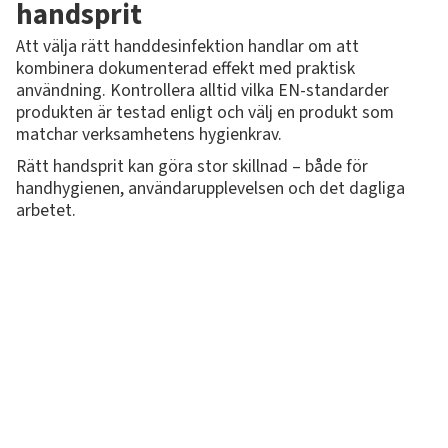
handsprit
Att välja rätt handdesinfektion handlar om att
kombinera dokumenterad effekt med praktisk
användning. Kontrollera alltid vilka EN-standarder
produkten är testad enligt och välj en produkt som
matchar verksamhetens hygienkrav.
Rätt handsprit kan göra stor skillnad – både för
handhygienen, användarupplevelsen och det dagliga
arbetet.