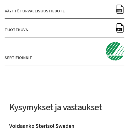
KÄYTTÖTURVALLISUUSTIEDOTE
TUOTEKUVA
SERTIFIOINNIT
Kysymykset ja vastaukset
Voidaanko Sterisol Sweden