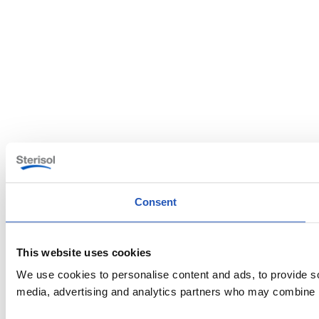
Consent
This website uses cookies
We use cookies to personalise content and ads, to provide soc
media, advertising and analytics partners who may combine it 