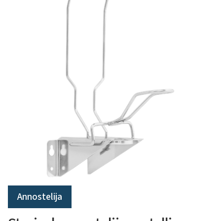
Annostelija