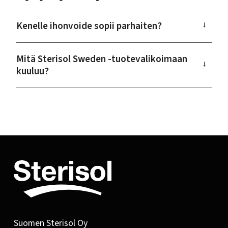
Kenelle ihonvoide sopii parhaiten?
→
Mitä Sterisol Sweden -tuotevalikoimaan
→
kuuluu?
Suomen Sterisol Oy