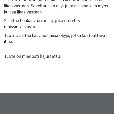
likaa vastaan. Soveltuu niin öljy- ja rasvalikaa kuin myös
kuivaa likaa vastaan.
Sisältää hankaavaa raetta, joka on tehty
maissintähkästä.
Tuote sisältää kasvipohjaisia öljyjä, jotka kosteuttavat
ihoa.
Tuote on miedosti hajustettu.