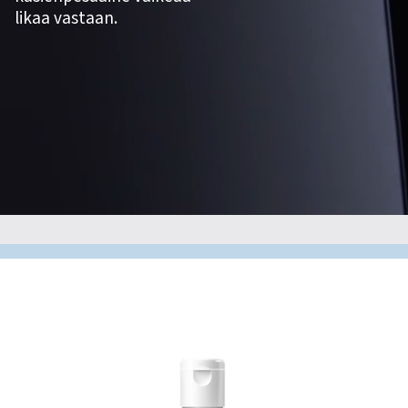
likaa vastaan.