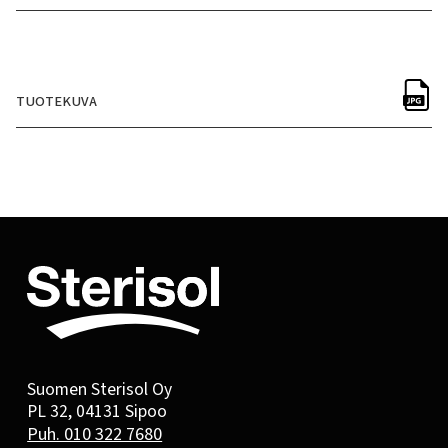
TUOTEKUVA
Suomen Sterisol Oy
PL 32, 04131 Sipoo
Puh. 010 322 7680