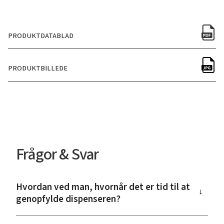
PRODUKTDATABLAD
PRODUKTBILLEDE
Frågor & Svar
Hvordan ved man, hvornår det er tid til at
→
genopfylde dispenseren?