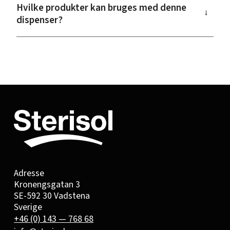
Hvilke produkter kan bruges med denne
→
dispenser?
Adresse
Kronengsgatan 3
SE-592 30 Vadstena
Sverige
+46 (0) 143 — 768 68