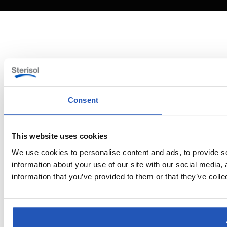
Consent
This website uses cookies
We use cookies to personalise content and ads, to provide so
information about your use of our site with our social media,
information that you’ve provided to them or that they’ve colle