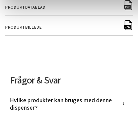
PRODUKTDATABLAD
PRODUKTBILLEDE
Frågor & Svar
Hvilke produkter kan bruges med denne
→
dispenser?